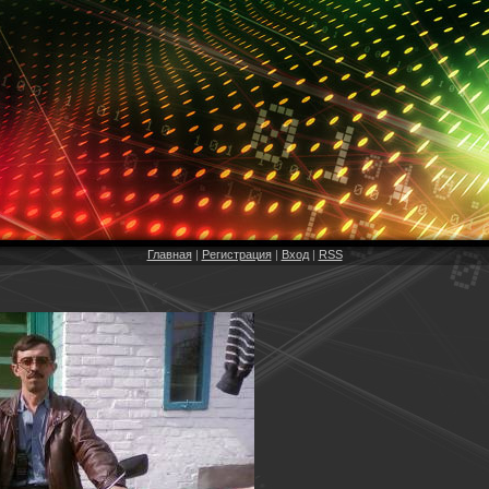
Главная
|
Регистрация
|
Вход
|
RSS