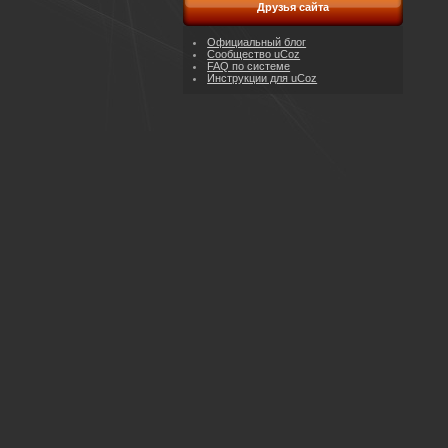
Друзья сайта
Официальный блог
Сообщество uCoz
FAQ по системе
Инструкции для uCoz