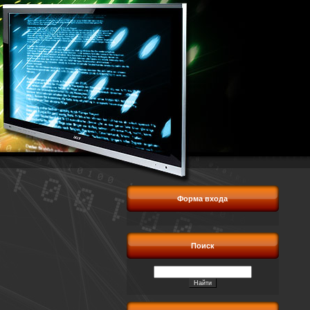
Форма входа
Поиск